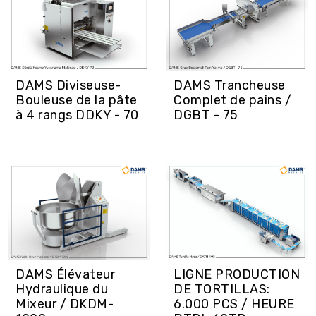
DAMS Diviseuse-
DAMS Trancheuse
Bouleuse de la pâte
Complet de pains /
à 4 rangs DDKY - 70
DGBT - 75
DAMS Élévateur
LIGNE PRODUCTION
Hydraulique du
DE TORTILLAS:
Mixeur / DKDM-
6.000 PCS / HEURE