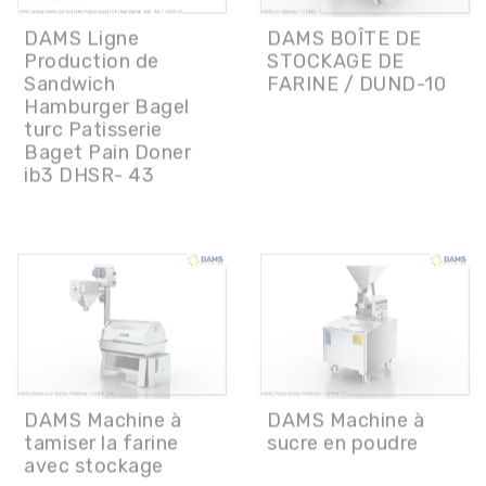
Sandwich
FARINE / DUND-10
Hamburger Bagel
turc Patisserie
Baget Pain Doner
ib3 DHSR- 43
DAMS Machine à
DAMS Machine à
tamiser la farine
sucre en poudre
avec stockage