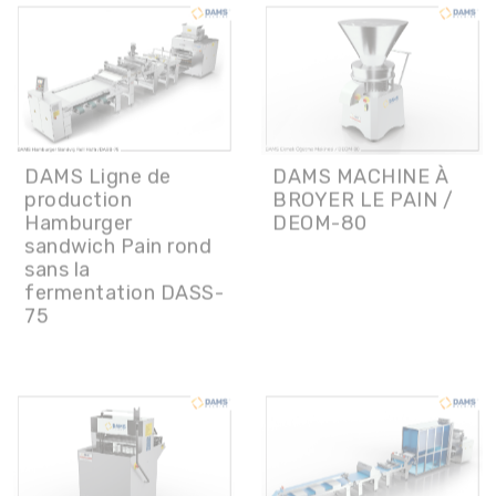
DAMS Ligne de
DAMS MACHINE À
production
BROYER LE PAIN /
Hamburger
DEOM-80
sandwich Pain rond
sans la
fermentation DASS-
75