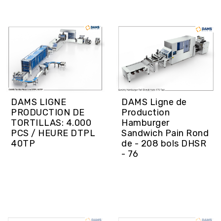
DAMS LIGNE
DAMS Ligne de
PRODUCTION DE
Production
TORTILLAS: 4.000
Hamburger
PCS / HEURE DTPL
Sandwich Pain Rond
40TP
de - 208 bols DHSR
- 76