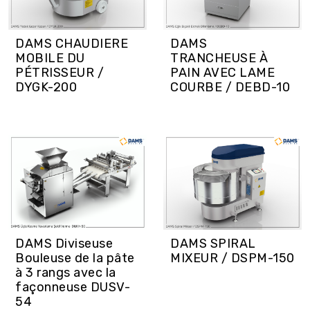
DAMS CHAUDIERE
DAMS
MOBILE DU
TRANCHEUSE À
PÉTRISSEUR /
PAIN AVEC LAME
DYGK-200
COURBE / DEBD-10
DAMS Diviseuse
DAMS SPIRAL
Bouleuse de la pâte
MIXEUR / DSPM-150
à 3 rangs avec la
façonneuse DUSV-
54