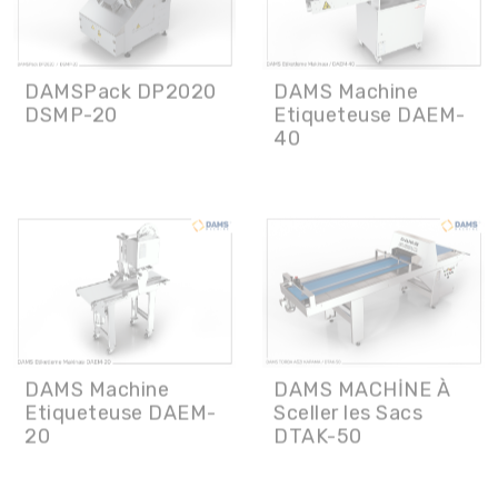
DAMSPack DP2020
DAMS Machine
DSMP-20
Etiqueteuse DAEM-
40
DAMS MACHİNE À
DAMS Machine
Sceller les Sacs
Etiqueteuse DAEM-
DTAK-50
20