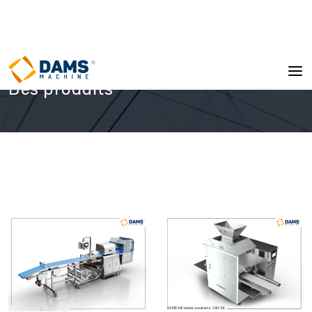
Des produits