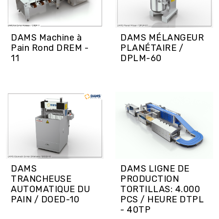
DAMS Machine à
DAMS MÉLANGEUR
Pain Rond DREM -
PLANÉTAIRE /
11
DPLM-60
DAMS LIGNE DE
DAMS
PRODUCTION
TRANCHEUSE
TORTILLAS: 4.000
AUTOMATIQUE DU
PCS / HEURE DTPL
PAIN / DOED-10
- 40TP