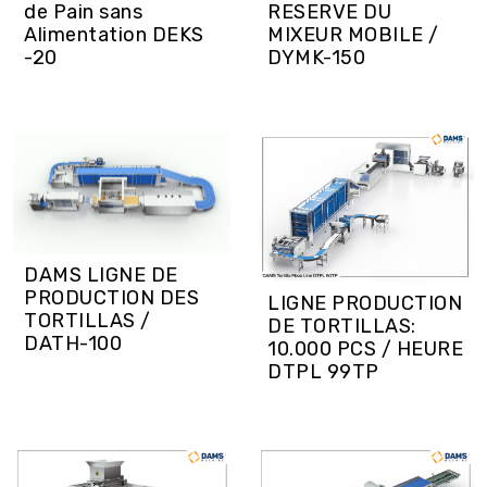
RESERVE DU
de Pain sans
MIXEUR MOBILE /
Alimentation DEKS
DYMK-150
-20
DAMS LIGNE DE
PRODUCTION DES
LIGNE PRODUCTION
TORTILLAS /
DE TORTILLAS:
DATH-100
10.000 PCS / HEURE
DTPL 99TP