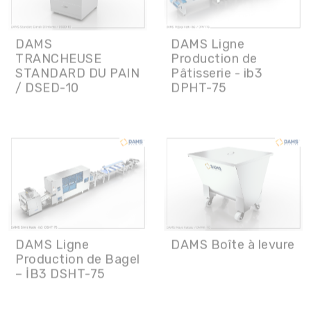
DAMS
DAMS Ligne
TRANCHEUSE
Production de
STANDARD DU PAIN
Pâtisserie - ib3
/ DSED-10
DPHT-75
DAMS Ligne
DAMS Boîte à levure
Production de Bagel
– İB3 DSHT-75