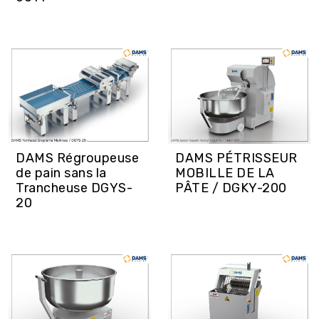
DAMS Régroupeuse
DAMS PÉTRISSEUR
de pain sans la
MOBILLE DE LA
Trancheuse DGYS-
PÂTE / DGKY-200
20