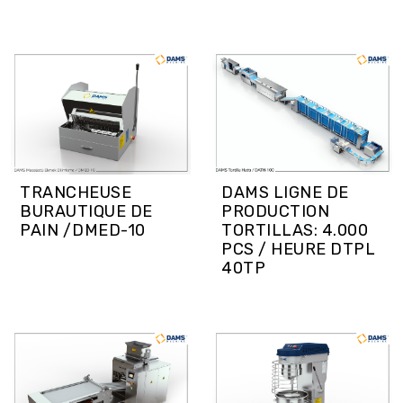
TRANCHEUSE
DAMS LIGNE DE
BURAUTIQUE DE
PRODUCTION
PAIN /DMED-10
TORTILLAS: 4.000
PCS / HEURE DTPL
40TP