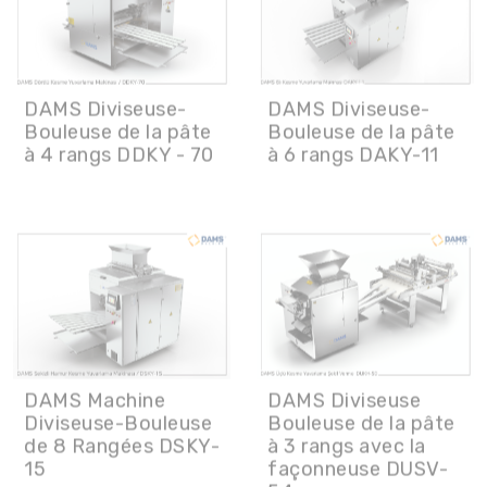
DAMS Diviseuse-
DAMS Diviseuse-
Bouleuse de la pâte
Bouleuse de la pâte
à 4 rangs DDKY - 70
à 6 rangs DAKY-11
DAMS Machine
DAMS Diviseuse
Diviseuse-Bouleuse
Bouleuse de la pâte
de 8 Rangées DSKY-
à 3 rangs avec la
15
façonneuse DUSV-
54