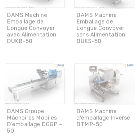
Emballage de
Emballage de
Longue Convoyer
Longue Convoyer
avec Alimentation
sans Alimentation
DUKB-50
DUKS-50
DAMS Machine
DAMS Groupe
d'emballage Inverse
Mâchoires Mobiles
DTMP-50
D’emballage DGGP –
50