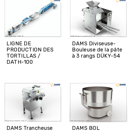
LIGNE DE
DAMS Diviseuse-
PRODUCTION DES
Bouleuse de la pâte
TORTILLAS /
à 3 rangs DÜKY-54
DATH-100
DAMS BOL
DAMS Trancheuse