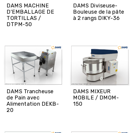
DAMS MACHINE
DAMS Diviseuse-
D'EMBALLAGE DE
Bouleuse de la pâte
TORTILLAS /
à 2 rangs DIKY-36
DTPM-50
DAMS Trancheuse
DAMS MIXEUR
de Pain avec
MOBILE / DMOM-
Alimentation DEKB-
150
20