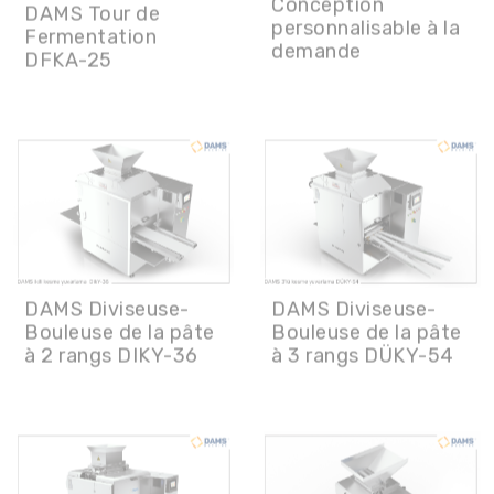
DAMS Diviseuse-
DAMS Diviseuse-
Bouleuse de la pâte
Bouleuse de la pâte
à 2 rangs DIKY-36
à 3 rangs DÜKY-54