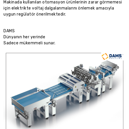
Makinada kullanılan otomasyon ürünlerinin zarar görmemesi
için elektrikte voltaj dalgalanmalarını önlemek amacıyla
uygun regülatör önerilmektedir.
DAMS
Dünyanın her yerinde
Sadece mükemmeli sunar.