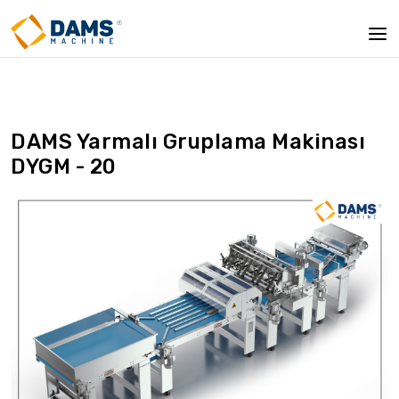
DAMS Yarmalı Gruplama Makinası
DYGM - 20